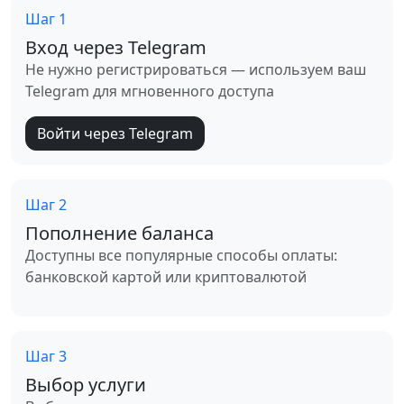
Шаг 1
Вход через Telegram
Не нужно регистрироваться — используем ваш
Telegram для мгновенного доступа
Войти через Telegram
Шаг 2
Пополнение баланса
Доступны все популярные способы оплаты:
банковской картой или криптовалютой
Шаг 3
Выбор услуги