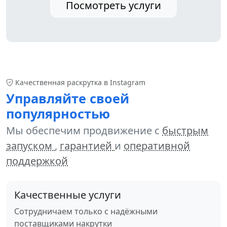
Посмотреть услуги
Качественная раскрутка в Instagram
Управляйте своей
популярностью
Мы обеспечим продвижение с
быстрым
запуском
,
гарантией
и
оперативной
поддержкой
Качественные услуги
Сотрудничаем только с надёжными
поставщиками накрутки