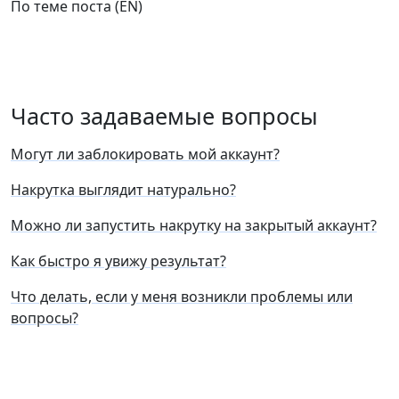
По теме поста (EN)
Часто задаваемые вопросы
Могут ли заблокировать мой аккаунт?
Накрутка выглядит натурально?
Можно ли запустить накрутку на закрытый аккаунт?
Как быстро я увижу результат?
Что делать, если у меня возникли проблемы или
вопросы?