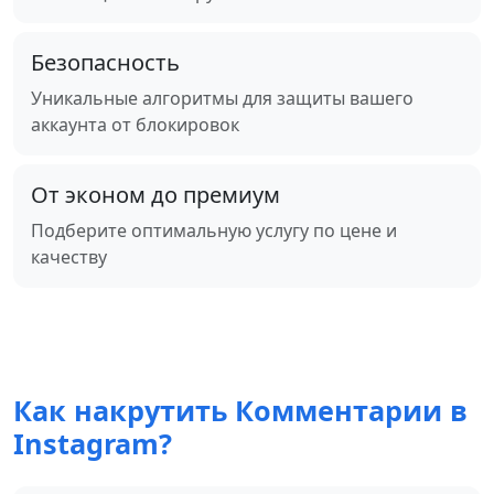
Безопасность
Уникальные алгоритмы для защиты вашего
аккаунта от блокировок
От эконом до премиум
Подберите оптимальную услугу по цене и
качеству
Как накрутить Комментарии в
Instagram?