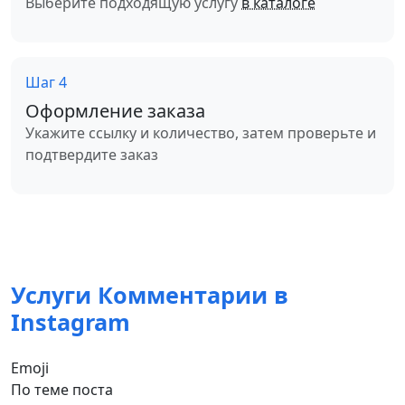
Выберите подходящую услугу
в каталоге
Шаг 4
Оформление заказа
Укажите ссылку и количество, затем проверьте и
подтвердите заказ
Услуги Комментарии в
Instagram
Emoji
По теме поста