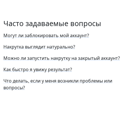
Часто задаваемые вопросы
Могут ли заблокировать мой аккаунт?
Накрутка выглядит натурально?
Можно ли запустить накрутку на закрытый аккаунт?
Как быстро я увижу результат?
Что делать, если у меня возникли проблемы или
вопросы?