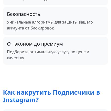
Безопасность
Уникальные алгоритмы для защиты вашего
аккаунта от блокировок
От эконом до премиум
Подберите оптимальную услугу по цене и
качеству
Как накрутить Подписчики в
Instagram?