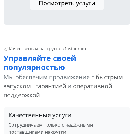
Посмотреть услуги
Качественная раскрутка в Instagram
Управляйте своей
популярностью
Мы обеспечим продвижение с
быстрым
запуском
,
гарантией
и
оперативной
поддержкой
Качественные услуги
Сотрудничаем только с надёжными
поставщиками накрутки