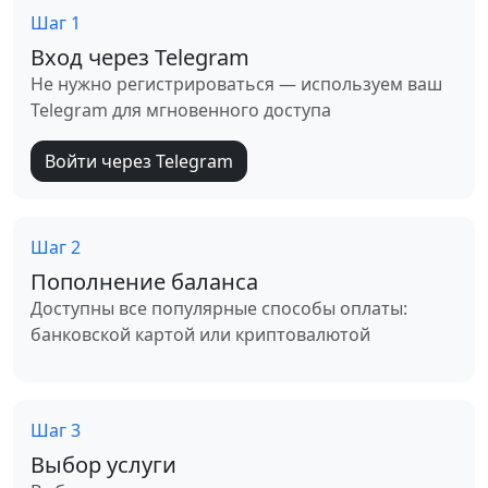
Шаг 1
Вход через Telegram
Не нужно регистрироваться — используем ваш
Telegram для мгновенного доступа
Войти через Telegram
Шаг 2
Пополнение баланса
Доступны все популярные способы оплаты:
банковской картой или криптовалютой
Шаг 3
Выбор услуги