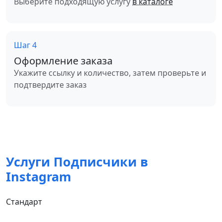
Выберите подходящую услугу
в каталоге
Шаг 4
Оформление заказа
Укажите ссылку и количество, затем проверьте и
подтвердите заказ
Услуги Подписчики в
Instagram
Стандарт