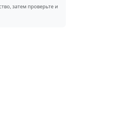
ство, затем проверьте и