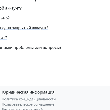
ой аккаунт?
льно?
тку на закрытый аккаунт?
тат?
возникли проблемы или вопросы?
Юридическая информация
Политика конфиденциальности
Пользовательское соглашение
Безопасность платежей