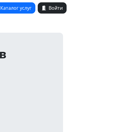
Каталог услуг
Войти
в