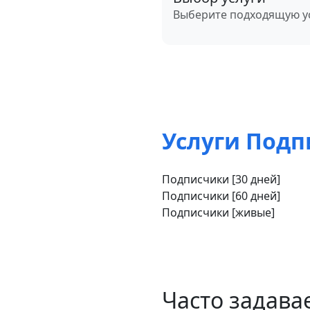
Выберите подходящую у
Услуги Подп
Подписчики [30 дней]
Подписчики [60 дней]
Подписчики [живые]
Часто задав