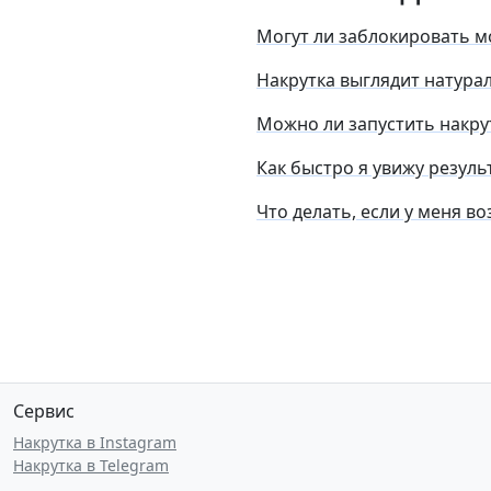
Могут ли заблокировать м
Накрутка выглядит натура
Можно ли запустить накру
Как быстро я увижу резуль
Что делать, если у меня 
Сервис
Накрутка в Instagram
Накрутка в Telegram