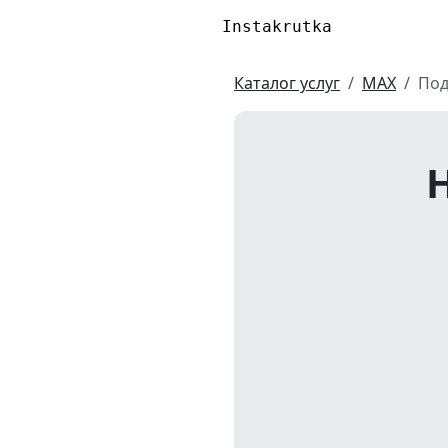
Instakrutka
Каталог услуг
MAX
Под