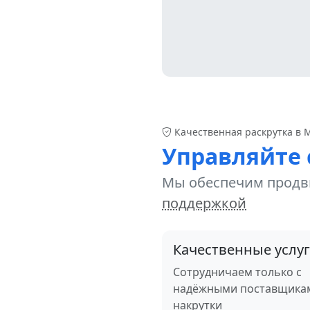
Качественная раскрутка в 
Управляйте 
Мы обеспечим продв
поддержкой
Качественные услу
Сотрудничаем только с
надёжными поставщика
накрутки