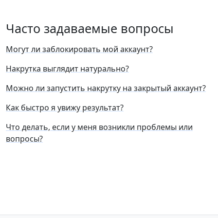
Часто задаваемые вопросы
Могут ли заблокировать мой аккаунт?
Накрутка выглядит натурально?
Можно ли запустить накрутку на закрытый аккаунт?
Как быстро я увижу результат?
Что делать, если у меня возникли проблемы или
вопросы?