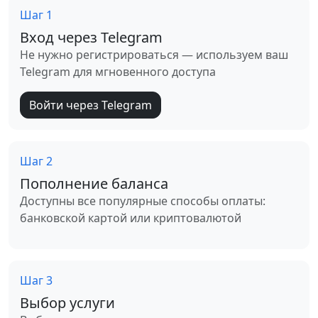
Шаг 1
Вход через Telegram
Не нужно регистрироваться — используем ваш
Telegram для мгновенного доступа
Войти через Telegram
Шаг 2
Пополнение баланса
Доступны все популярные способы оплаты:
банковской картой или криптовалютой
Шаг 3
Выбор услуги