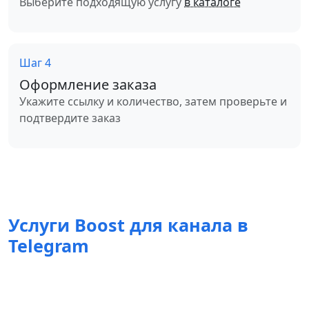
Выберите подходящую услугу
в каталоге
Шаг 4
Оформление заказа
Укажите ссылку и количество, затем проверьте и
подтвердите заказ
Услуги Boost для канала в
Telegram