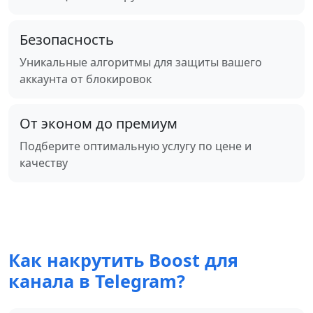
Безопасность
Уникальные алгоритмы для защиты вашего
аккаунта от блокировок
От эконом до премиум
Подберите оптимальную услугу по цене и
качеству
Как накрутить Boost для
канала в Telegram?