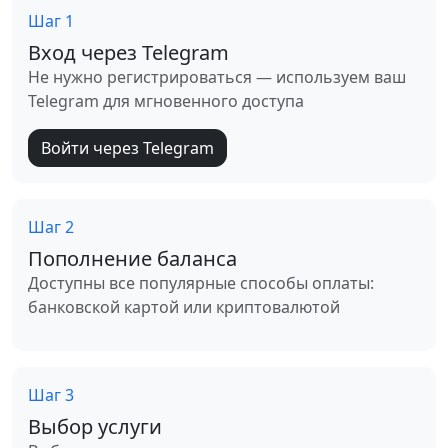
Шаг 1
Вход через Telegram
Не нужно регистрироваться — используем ваш
Telegram для мгновенного доступа
Войти через Telegram
Шаг 2
Пополнение баланса
Доступны все популярные способы оплаты:
банковской картой или криптовалютой
Шаг 3
Выбор услуги