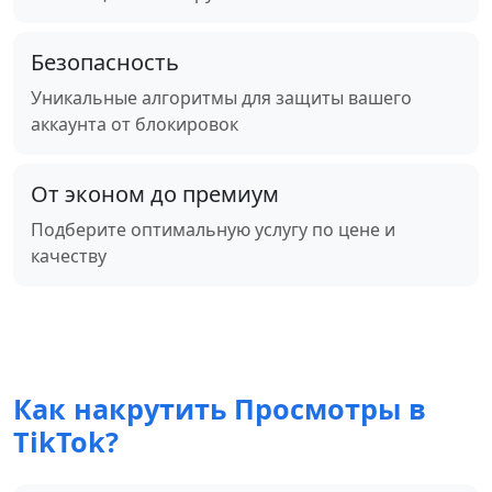
Безопасность
Уникальные алгоритмы для защиты вашего
аккаунта от блокировок
От эконом до премиум
Подберите оптимальную услугу по цене и
качеству
Как накрутить Просмотры в
TikTok?