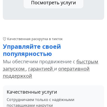
Посмотреть услуги
Качественная раскрутка в тикток
Управляйте своей
популярностью
Мы обеспечим продвижение с
быстрым
запуском
,
гарантией
и
оперативной
поддержкой
Качественные услуги
Сотрудничаем только с надёжными
поставщиками накрутки