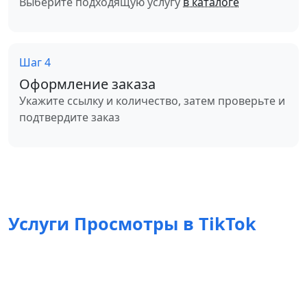
Выберите подходящую услугу
в каталоге
Шаг 4
Оформление заказа
Укажите ссылку и количество, затем проверьте и
подтвердите заказ
Услуги Просмотры в TikTok