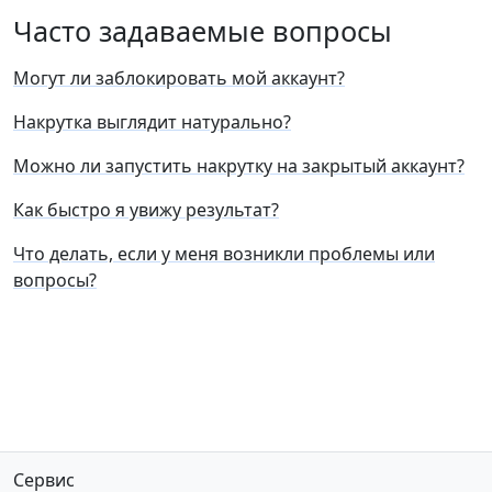
Часто задаваемые вопросы
Могут ли заблокировать мой аккаунт?
Накрутка выглядит натурально?
Можно ли запустить накрутку на закрытый аккаунт?
Как быстро я увижу результат?
Что делать, если у меня возникли проблемы или
вопросы?
Сервис